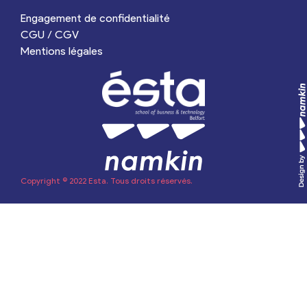
Engagement de confidentialité
CGU / CGV
Mentions légales
Copyright © 2022 Esta. Tous droits réservés.