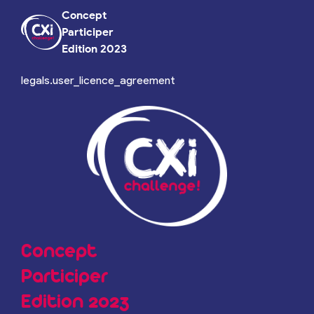
Concept
Participer
Edition 2023
legals.user_licence_agreement
Concept
Participer
Edition 2023